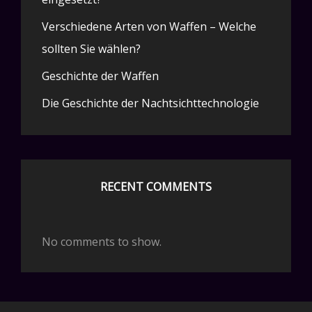
Verschiedene Arten von Waffen – Welche
sollten Sie wählen?
Geschichte der Waffen
Die Geschichte der Nachtsichttechnologie
RECENT COMMENTS
No comments to show.