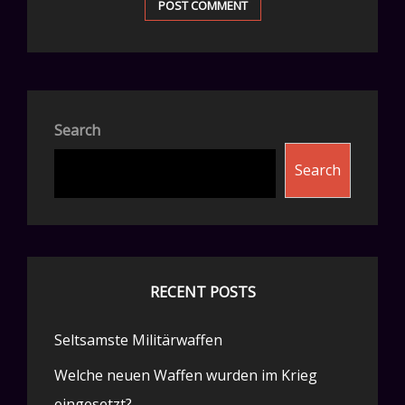
Search
Search
RECENT POSTS
Seltsamste Militärwaffen
Welche neuen Waffen wurden im Krieg
eingesetzt?