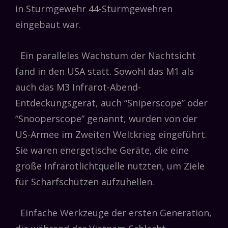
in Sturmgewehr 44-Sturmgewehren
eingebaut war.
Ein paralleles Wachstum der Nachtsicht
fand in den USA statt. Sowohl das M1 als
auch das M3 Infrarot-Abend-
Entdeckungsgerät, auch “Sniperscope” oder
“Snooperscope” genannt, wurden von der
US-Armee im Zweiten Weltkrieg eingeführt.
Sie waren energetische Geräte, die eine
große Infrarotlichtquelle nutzten, um Ziele
für Scharfschützen aufzuhellen.
Einfache Werkzeuge der ersten Generation,