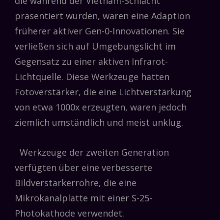
die während der Vietnam-Schlacht
präsentiert wurden, waren eine Adaption
früherer aktiver Gen-0-Innovationen. Sie
verließen sich auf Umgebungslicht im
Gegensatz zu einer aktiven Infrarot-
Lichtquelle. Diese Werkzeuge hatten
Fotoverstärker, die eine Lichtverstärkung
von etwa 1000x erzeugten, waren jedoch
ziemlich umständlich und meist unklug.
Werkzeuge der zweiten Generation
verfügten über eine verbesserte
Bildverstärkerröhre, die eine
Mikrokanalplatte mit einer S-25-
Photokathode verwendet.