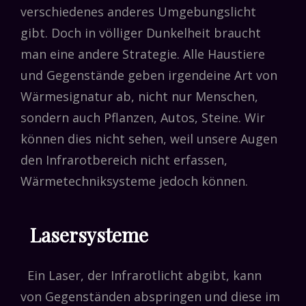
verschiedenes anderes Umgebungslicht
gibt. Doch in völliger Dunkelheit braucht
man eine andere Strategie. Alle Haustiere
und Gegenstände geben irgendeine Art von
Wärmesignatur ab, nicht nur Menschen,
sondern auch Pflanzen, Autos, Steine. Wir
können dies nicht sehen, weil unsere Augen
den Infrarotbereich nicht erfassen,
Wärmetechniksysteme jedoch können.
Lasersysteme
Ein Laser, der Infrarotlicht abgibt, kann
von Gegenständen abspringen und diese im