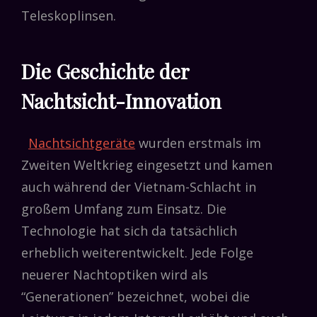
Teleskoplinsen.
Die Geschichte der
Nachtsicht-Innovation
Nachtsichtgeräte
wurden erstmals im
Zweiten Weltkrieg eingesetzt und kamen
auch während der Vietnam-Schlacht in
großem Umfang zum Einsatz. Die
Technologie hat sich da tatsächlich
erheblich weiterentwickelt. Jede Folge
neuerer Nachtoptiken wird als
“Generationen” bezeichnet, wobei die