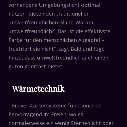
vorhandene Umgebungslicht optimal
nutzen, bieten den traditionellen
umweltfreundlichen Glanz. Warum
umweltfreundlich? „Das ist die effektivste
Farbe für den menschlichen Augapfel –
frustriert sie nicht“, sagt Bald und fügt
hinzu, dass umweltfreundlich auch einen
guten Kontrast bietet.
Wärmetechnik
Bildverstärkersysteme funktionieren
hervorragend im Freien, wo es
normalerweise ein wenig Sternenlicht oder