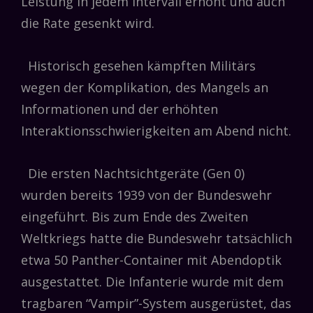
Leistung in jedem Intervall erhöht und auch
die Rate gesenkt wird.
Historisch gesehen kämpften Militärs
wegen der Komplikation, des Mangels an
Informationen und der erhöhten
Interaktionsschwierigkeiten am Abend nicht.
Die ersten Nachtsichtgeräte (Gen 0)
wurden bereits 1939 von der Bundeswehr
eingeführt. Bis zum Ende des Zweiten
Weltkriegs hatte die Bundeswehr tatsächlich
etwa 50 Panther-Container mit Abendoptik
ausgestattet. Die Infanterie wurde mit dem
tragbaren “Vampir”-System ausgerüstet, das