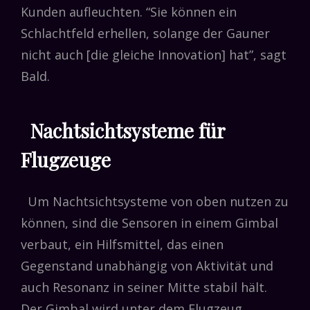
Kunden aufleuchten. “Sie können ein
Schlachtfeld erhellen, solange der Gauner
nicht auch [die gleiche Innovation] hat”, sagt
Bald.
Nachtsichtsysteme für
Flugzeuge
Um Nachtsichtsysteme von oben nutzen zu
können, sind die Sensoren in einem Gimbal
verbaut, ein Hilfsmittel, das einen
Gegenstand unabhängig von Aktivität und
auch Resonanz in seiner Mitte stabil hält.
Der Gimbal wird unter dem Flugzeug