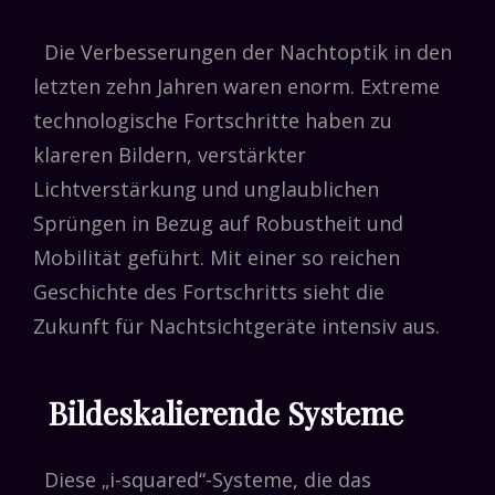
Die Verbesserungen der Nachtoptik in den
letzten zehn Jahren waren enorm. Extreme
technologische Fortschritte haben zu
klareren Bildern, verstärkter
Lichtverstärkung und unglaublichen
Sprüngen in Bezug auf Robustheit und
Mobilität geführt. Mit einer so reichen
Geschichte des Fortschritts sieht die
Zukunft für Nachtsichtgeräte intensiv aus.
Bildeskalierende Systeme
Diese „i-squared“-Systeme, die das