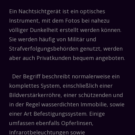
Ein Nachtsichtgerät ist ein optisches
Instrument, mit dem Fotos bei nahezu
völliger Dunkelheit erstellt werden können.
Sie werden häufig von Militär und
Strafverfolgungsbehörden genutzt, werden
aber auch Privatkunden bequem angeboten.
Der Begriff beschreibt normalerweise ein
komplettes System, einschließlich einer
Bildverstärkerröhre, einer schützenden und
in der Regel wasserdichten Immobilie, sowie
einer Art Befestigungssystem. Einige
umfassen ebenfalls Opferlinsen,
Infrarotbeleuchtungen sowie