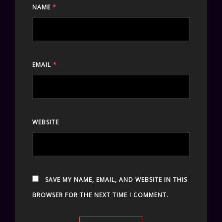
NAME
*
EMAIL
*
WEBSITE
SAVE MY NAME, EMAIL, AND WEBSITE IN THIS
BROWSER FOR THE NEXT TIME I COMMENT.